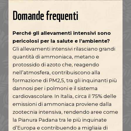
Domande frequenti
Perché gli allevamenti intensivi sono
pericolosi per la salute e l’ambiente?
Gli allevamenti intensivi rilasciano grandi
quantità di ammoniaca, metano e
protossido di azoto che, reagendo
nell’atmosfera, contribuiscono alla
formazione di PM2,5, tra gli inquinanti più
dannosi per i polmoni e il sistema
cardiovascolare. In Italia, circa il 75% delle
emissioni di ammoniaca proviene dalla
zootecnia intensiva, rendendo aree come
la Pianura Padana tra le più inquinate
d’Europa e contribuendo a migliaia di