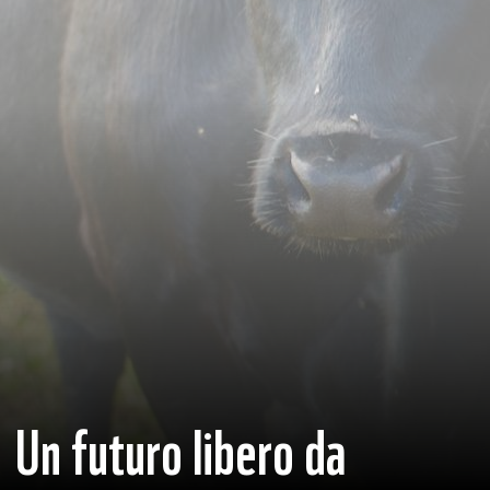
Un futuro libero da