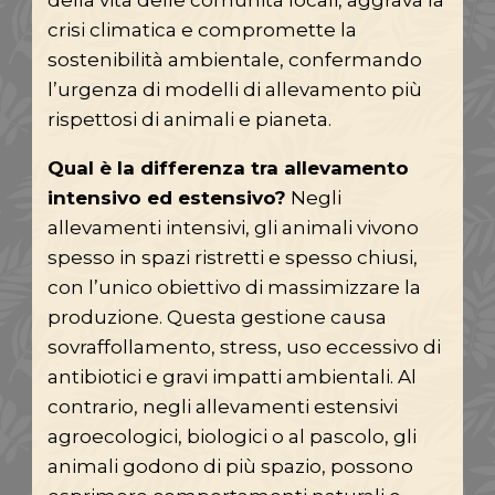
crisi climatica e compromette la
sostenibilità ambientale, confermando
l’urgenza di modelli di allevamento più
rispettosi di animali e pianeta.
Qual è la differenza tra allevamento
intensivo ed estensivo?
Negli
allevamenti intensivi, gli animali vivono
spesso in spazi ristretti e spesso chiusi,
con l’unico obiettivo di massimizzare la
produzione. Questa gestione causa
sovraffollamento, stress, uso eccessivo di
antibiotici e gravi impatti ambientali. Al
contrario, negli allevamenti estensivi
agroecologici, biologici o al pascolo, gli
animali godono di più spazio, possono