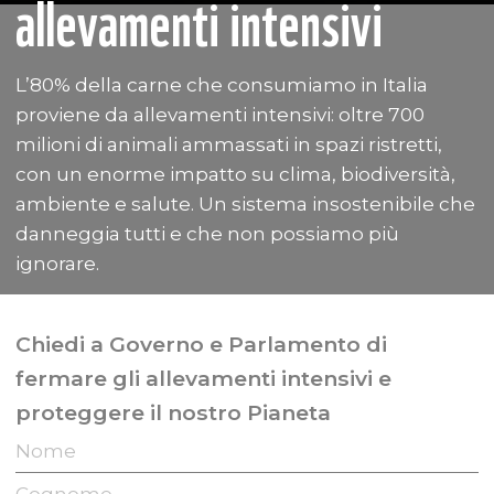
allevamenti intensivi
L’80% della carne che consumiamo in Italia
proviene da allevamenti intensivi: oltre 700
milioni di animali ammassati in spazi ristretti,
con un enorme impatto su clima, biodiversità,
ambiente e salute. Un sistema insostenibile che
danneggia tutti e che non possiamo più
ignorare.
Chiedi a Governo e Parlamento di
fermare gli allevamenti intensivi e
proteggere il nostro Pianeta
Nome
Cognome