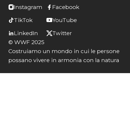
Instagram
Facebook
TikTok
YouTube
LinkedIn
Twitter
© WWF 2025
Costruiamo un mondo in cui le persone
possano vivere in armonia con la natura