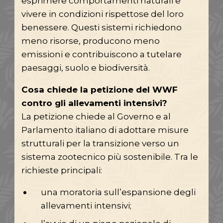
esprimere comportamenti naturali e
vivere in condizioni rispettose del loro
benessere. Questi sistemi richiedono
meno risorse, producono meno
emissioni e contribuiscono a tutelare
paesaggi, suolo e biodiversità.
Cosa chiede la petizione del WWF
contro gli allevamenti intensivi?
La petizione chiede al Governo e al
Parlamento italiano di adottare misure
strutturali per la transizione verso un
sistema zootecnico più sostenibile. Tra le
richieste principali:
una moratoria sull’espansione degli
allevamenti intensivi;